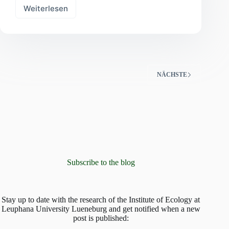
Weiterlesen
Grünland
kann
was!
NÄCHSTE
Subscribe to the blog
Stay up to date with the research of the Institute of Ecology at
Leuphana University Lueneburg and get notified when a new
post is published: