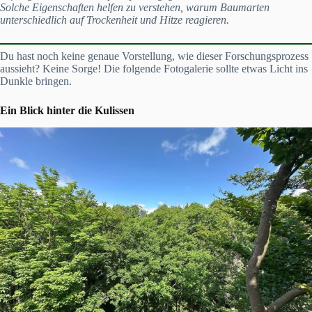
Solche Eigenschaften helfen zu verstehen, warum Baumarten
unterschiedlich auf Trockenheit und Hitze reagieren.
Du hast noch keine genaue Vorstellung, wie dieser Forschungsprozess
aussieht? Keine Sorge! Die folgende Fotogalerie sollte etwas Licht ins
Dunkle bringen.
Ein Blick hinter die Kulissen