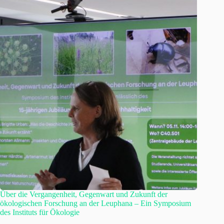
Über die Vergangenheit, Gegenwart und Zukunft der
ökologischen Forschung an der Leuphana – Ein Symposium
des Instituts für Ökologie