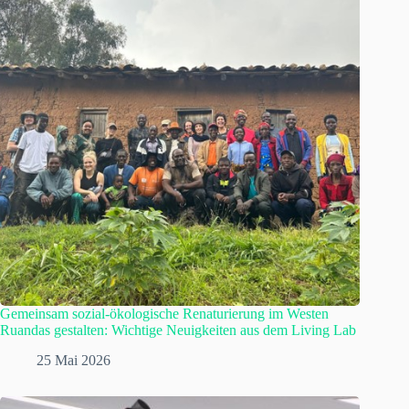
Gemeinsam sozial-ökologische Renaturierung im Westen
Ruandas gestalten: Wichtige Neuigkeiten aus dem Living Lab
25 Mai 2026