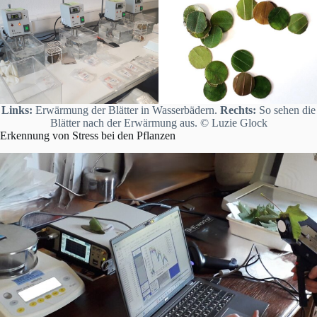
Links:
Erwärmung der Blätter in Wasserbädern.
Rechts:
So sehen die
Blätter nach der Erwärmung aus. © Luzie Glock
Erkennung von Stress bei den Pflanzen