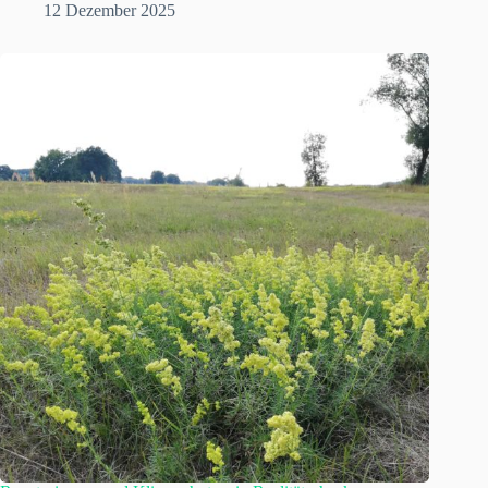
12 Dezember 2025