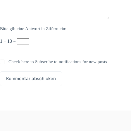
Bitte gib eine Antwort in Ziffern ein:
1 + 13 =
Check here to Subscribe to notifications for new posts
Kommentar abschicken