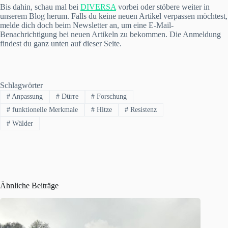
Bis dahin, schau mal bei
DIVERSA
vorbei oder stöbere weiter in
unserem Blog herum. Falls du keine neuen Artikel verpassen möchtest,
melde dich doch beim Newsletter an, um eine E-Mail-
Benachrichtigung bei neuen Artikeln zu bekommen. Die Anmeldung
findest du ganz unten auf dieser Seite.
Schlagwörter
#
Anpassung
#
Dürre
#
Forschung
#
funktionelle Merkmale
#
Hitze
#
Resistenz
#
Wälder
Ähnliche Beiträge