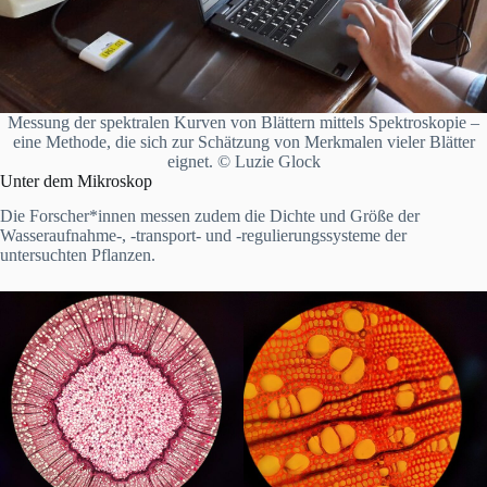
Messung der spektralen Kurven von Blättern mittels Spektroskopie –
eine Methode, die sich zur Schätzung von Merkmalen vieler Blätter
eignet. © Luzie Glock
Unter dem Mikroskop
Die Forscher*innen messen zudem die Dichte und Größe der
Wasseraufnahme-, -transport- und -regulierungssysteme der
untersuchten Pflanzen.