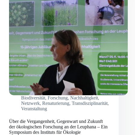
Biodiversität
,
Forschung
,
Nachhaltigkeit
,
Netzwerk
,
Renaturierung
,
Transdisziplinarität
,
Veranstaltung
Über die Vergangenheit, Gegenwart und Zukunft
der ökologischen Forschung an der Leuphana – Ein
Symposium des Instituts für Ökologie