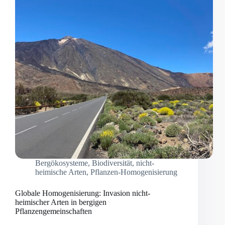
Bergökosysteme
,
Biodiversität
,
nicht-
heimische Arten
,
Pflanzen-Homogenisierung
Globale Homogenisierung: Invasion nicht-
heimischer Arten in bergigen
Pflanzengemeinschaften