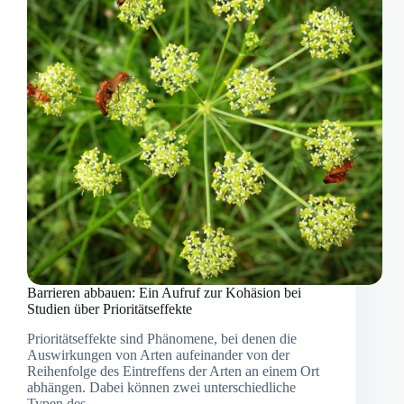
Barrieren abbauen: Ein Aufruf zur Kohäsion bei
Studien über Prioritätseffekte
Prioritätseffekte sind Phänomene, bei denen die
Auswirkungen von Arten aufeinander von der
Reihenfolge des Eintreffens der Arten an einem Ort
abhängen. Dabei können zwei unterschiedliche
Typen des…