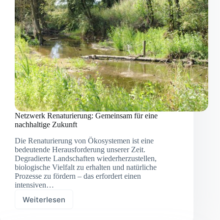
Netzwerk Renaturierung: Gemeinsam für eine
nachhaltige Zukunft
Die Renaturierung von Ökosystemen ist eine
bedeutende Herausforderung unserer Zeit.
Degradierte Landschaften wiederherzustellen,
biologische Vielfalt zu erhalten und natürliche
Prozesse zu fördern – das erfordert einen
intensiven…
Weiterlesen
Netzwerk
Renaturierung: